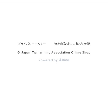
プライバシーポリシー
特定商取引法に基づく表記
© Japan Trailrunning Association Online Shop
Powered by