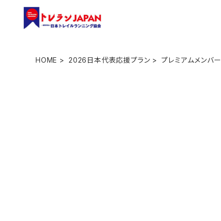
HOME
2026日本代表応援プラン
プレミアムメンバー