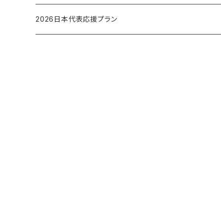
2026日本代表応援プラン
サポートメンバー
応援Tシャツプラン
【Tシャツカラーホワイト】Tシャツ応援メンバー
パートナーメンバープラン
【Tシャツカラーブラック】Tシャツ応援メンバー
【Tシャツカラーホワイト】パートナーメンバープラン
プレミアムメンバープラン
【Tシャツカラーブルー】Tシャツ応援メンバー
【Tシャツカラーブラック】パートナーメンバープラン
【Tシャツカラーホワイト】プレミアムメンバープラン
コーポレートメンバープラン
【Tシャツカラーブルー】パートナーメンバープラン
【Tシャツカラーブラック】プレミアムメンバープラン
SALEアイテム