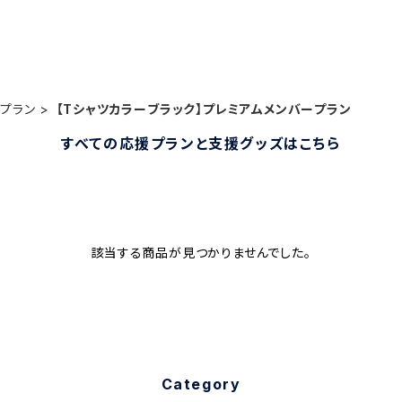
プラン
【Tシャツカラーブラック】プレミアムメンバープラン
すべての応援プランと支援グッズはこちら
該当する商品が見つかりませんでした。
Category