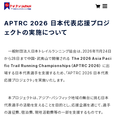
APTRC 2026 日本代表応援プロジ
ェクトの実施について
一般財団法人日本トレイルランニング協会は、2026年11月24日
から28日まで中国・武夷山で開催される
The 2026 Asia Paci
fic Trail Running Championships（APTRC 2026）
に出
場する日本代表選手を支援するため、「APTRC 2026 日本代表
応援プロジェクト」を実施いたします。
本プロジェクトは、アジア・パシフィック地域の舞台に挑む日本
代表選手の活動を支えることを目的とし、応援企画を通じて、選手
の遠征費、宿泊費、現地活動費等の一部を支援するものです。