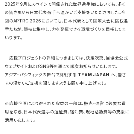
2025年9月にスペインで開催された世界選手権においても、多く
の皆さまから日本代表選手へ温かいご支援をいただきました。今
回のAPTRC 2026においても、日本代表として国際大会に挑む選
手たちが、競技に集中し、力を発揮できる環境づくりを目指してま
いります。
応援プロジェクトの詳細につきましては、決定次第、当協会公式
ウェブサイトおよびSNS等を通じて順次お知らせいたします。
アジア・パシフィックの舞台で挑戦する
TEAM JAPAN
へ、皆さ
まの温かいご支援を賜りますようお願い申し上げます。
※応援企画により得られた収益の一部は、販売・運営に必要な費
用を除き、日本代表選手の遠征費、宿泊費、現地活動費等の支援に
活用いたします。