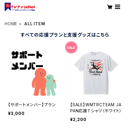
HOME
ALL ITEM
すべての応援プランと支援グッズはこちら
【サポートメンバー】プラン
【SALE】WMTRCTEAM JA
PAN応援Ｔシャツ（ホワイト）
¥3,000
¥2,200