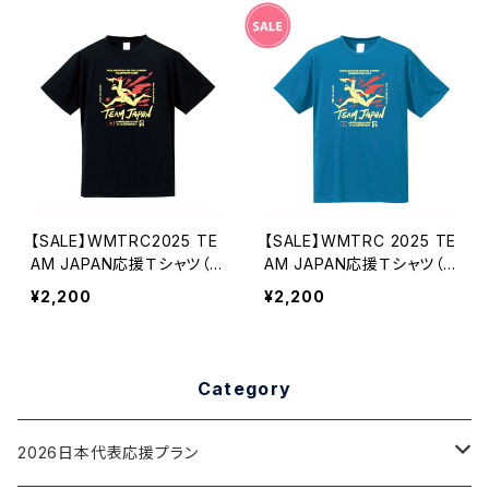
【SALE】WMTRC2025 TE
【SALE】WMTRC 2025 TE
AM JAPAN応援Ｔシャツ（ブ
AM JAPAN応援Ｔシャツ（ブ
ラック）
ルー）
¥2,200
¥2,200
Category
2026日本代表応援プラン