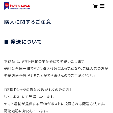
購入に関するご注意
発送について
本商品は、ヤマト運輸の宅配便にて発送いたします。
送料は全国一律ですが、購入枚数によって異なり、ご購入者の方が
発送方法を選択することができませんのでご了承ください。
【応援Tシャツの購入枚数が１枚のみの方】
「ネコポス」にて発送いたします。
ヤマト運輸が提供する荷物がポストに投函される配送方法です。
荷物追跡に対応しています。