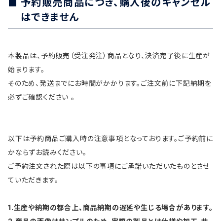
予約販売商品につき、購入後のキャンセル
はできません
本製品は、予約販売（受注発注）商品となり、決済完了後に生産が
始まります。
そのため、発送までにお時間がかかります。ご注文前に下記納期を
必ずご確認ください 。
以下は予約商品ご購入時の注意事項となっております。ご予約前に
かならずお読みください。
ご予約注文された際は以下の事項にご承諾いただいたものとさせ
ていただきます。
1.生産や納期の都合上、商品納期の遅延や生じる場合があります。