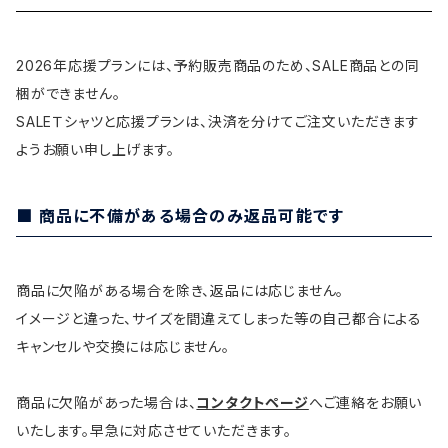
2026年応援プランには、予約販売商品のため、SALE商品との同
梱ができません。
SALEＴシャツと応援プランは、決済を分けてご注文いただきます
ようお願い申し上げます。
■ 商品に不備がある場合のみ返品可能です
商品に欠陥がある場合を除き、返品には応じません。
イメージと違った、サイズを間違えてしまった等の自己都合による
キャンセルや交換には応じません。
商品に欠陥があった場合は、
コンタクトページ
へご連絡をお願い
いたします。早急に対応させていただきます。