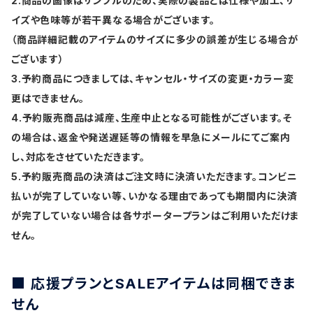
2.商品の画像はサンプルのため、実際の製品とは仕様や加工、サ
イズや色味等が若干異なる場合がございます。
（商品詳細記載のアイテムのサイズに多少の誤差が生じる場合が
ございます）
3.予約商品につきましては、キャンセル・サイズの変更・カラー変
更はできません。
4.予約販売商品は減産、生産中止となる可能性がございます。そ
の場合は、返金や発送遅延等の情報を早急にメールにてご案内
し、対応をさせていただきます。
5.予約販売商品の決済はご注文時に決済いただきます。コンビニ
払いが完了していない等、いかなる理由であっても期間内に決済
が完了していない場合は各サポータープランはご利用いただけま
せん。
■ 応援プランとSALEアイテムは同梱できま
せん